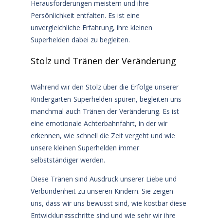
Herausforderungen meistern und ihre
Persönlichkeit entfalten. Es ist eine
unvergleichliche Erfahrung, ihre kleinen
Superhelden dabei zu begleiten.
Stolz und Tränen der Veränderung
Während wir den Stolz über die Erfolge unserer
Kindergarten-Superhelden spüren, begleiten uns
manchmal auch Tränen der Veränderung. Es ist
eine emotionale Achterbahnfahrt, in der wir
erkennen, wie schnell die Zeit vergeht und wie
unsere kleinen Superhelden immer
selbstständiger werden.
Diese Tränen sind Ausdruck unserer Liebe und
Verbundenheit zu unseren Kindern. Sie zeigen
uns, dass wir uns bewusst sind, wie kostbar diese
Entwicklungsschritte sind und wie sehr wir ihre