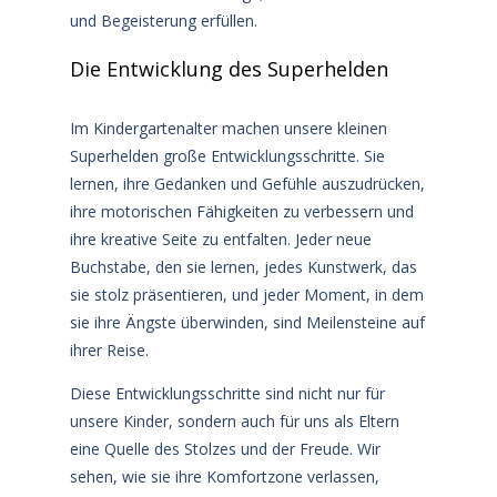
und Begeisterung erfüllen.
Die Entwicklung des Superhelden
Im Kindergartenalter machen unsere kleinen
Superhelden große Entwicklungsschritte. Sie
lernen, ihre Gedanken und Gefühle auszudrücken,
ihre motorischen Fähigkeiten zu verbessern und
ihre kreative Seite zu entfalten. Jeder neue
Buchstabe, den sie lernen, jedes Kunstwerk, das
sie stolz präsentieren, und jeder Moment, in dem
sie ihre Ängste überwinden, sind Meilensteine auf
ihrer Reise.
Diese Entwicklungsschritte sind nicht nur für
unsere Kinder, sondern auch für uns als Eltern
eine Quelle des Stolzes und der Freude. Wir
sehen, wie sie ihre Komfortzone verlassen,