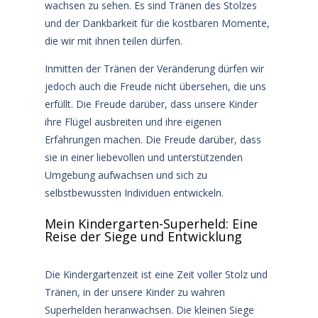
wachsen zu sehen. Es sind Tränen des Stolzes
und der Dankbarkeit für die kostbaren Momente,
die wir mit ihnen teilen dürfen.
Inmitten der Tränen der Veränderung dürfen wir
jedoch auch die Freude nicht übersehen, die uns
erfüllt. Die Freude darüber, dass unsere Kinder
ihre Flügel ausbreiten und ihre eigenen
Erfahrungen machen. Die Freude darüber, dass
sie in einer liebevollen und unterstützenden
Umgebung aufwachsen und sich zu
selbstbewussten Individuen entwickeln.
Mein Kindergarten-Superheld: Eine
Reise der Siege und Entwicklung
Die Kindergartenzeit ist eine Zeit voller Stolz und
Tränen, in der unsere Kinder zu wahren
Superhelden heranwachsen. Die kleinen Siege