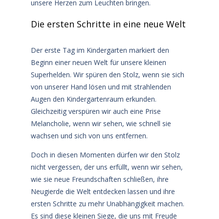
unsere Herzen zum Leuchten bringen.
Die ersten Schritte in eine neue Welt
Der erste Tag im Kindergarten markiert den
Beginn einer neuen Welt für unsere kleinen
Superhelden. Wir spüren den Stolz, wenn sie sich
von unserer Hand lösen und mit strahlenden
Augen den Kindergartenraum erkunden.
Gleichzeitig verspüren wir auch eine Prise
Melancholie, wenn wir sehen, wie schnell sie
wachsen und sich von uns entfernen.
Doch in diesen Momenten dürfen wir den Stolz
nicht vergessen, der uns erfüllt, wenn wir sehen,
wie sie neue Freundschaften schließen, ihre
Neugierde die Welt entdecken lassen und ihre
ersten Schritte zu mehr Unabhängigkeit machen.
Es sind diese kleinen Siege, die uns mit Freude