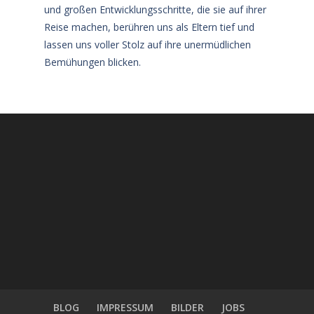
und großen Entwicklungsschritte, die sie auf ihrer
Reise machen, berühren uns als Eltern tief und
lassen uns voller Stolz auf ihre unermüdlichen
Bemühungen blicken.
BLOG
IMPRESSUM
BILDER
JOBS