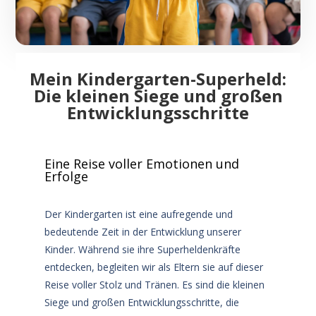
Mein Kindergarten-Superheld:
Die kleinen Siege und großen
Entwicklungsschritte
Eine Reise voller Emotionen und
Erfolge
Der Kindergarten ist eine aufregende und
bedeutende Zeit in der Entwicklung unserer
Kinder. Während sie ihre Superheldenkräfte
entdecken, begleiten wir als Eltern sie auf dieser
Reise voller Stolz und Tränen. Es sind die kleinen
Siege und großen Entwicklungsschritte, die