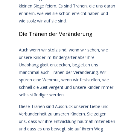
kleinen Siege feiern. Es sind Tränen, die uns daran
erinnern, wie viel sie schon erreicht haben und
wie stolz wir auf sie sind.
Die Tränen der Veränderung
Auch wenn wir stolz sind, wenn wir sehen, wie
unsere Kinder im Kindergartenalter ihre
Unabhängigkeit entdecken, begleiten uns
manchmal auch Tränen der Veränderung. Wir
spüren eine Wehmut, wenn wir feststellen, wie
schnell die Zeit vergeht und unsere Kinder immer
selbstständiger werden.
Diese Tränen sind Ausdruck unserer Liebe und
Verbundenheit zu unseren Kindern. Sie zeigen
uns, dass wir ihre Entwicklung hautnah miterleben
und dass es uns bewegt, sie auf ihrem Weg